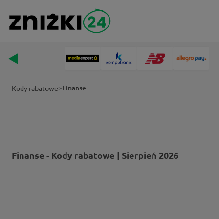
>
Finanse
Kody rabatowe
Finanse - Kody rabatowe | Sierpień 2026