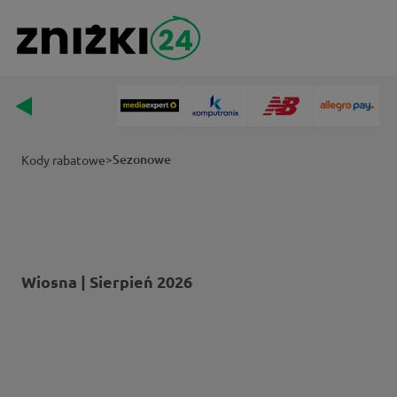
>
Sezonowe
Kody rabatowe
Wiosna | Sierpień 2026