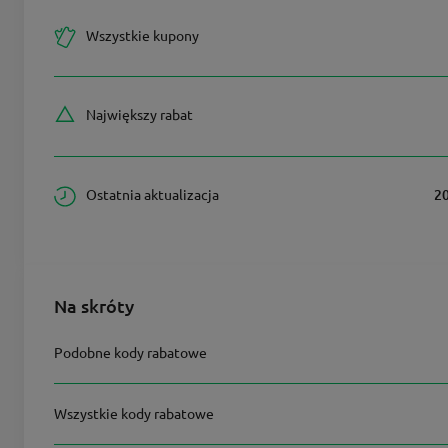
Wszystkie kupony
Największy rabat
Ostatnia aktualizacja
2
Na skróty
Podobne kody rabatowe
Wszystkie kody rabatowe