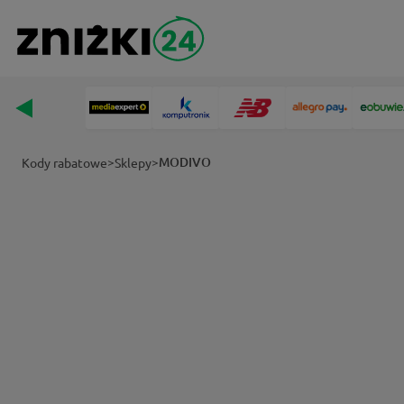
>
>
MODIVO
Kody rabatowe
Sklepy