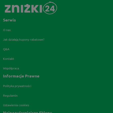
Serwis
O nas
Jak działają kupony rabatowe?
Q&A
Kontakt
Współpraca
Informacje Prawne
Polityka prywatności
Regulamin
Ustawienia cookies
Najpopularniejsze Sklepy