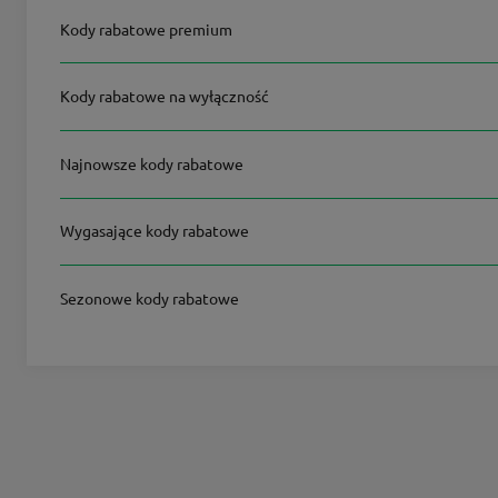
Kody rabatowe premium
Kody rabatowe na wyłączność
Najnowsze kody rabatowe
Wygasające kody rabatowe
Sezonowe kody rabatowe