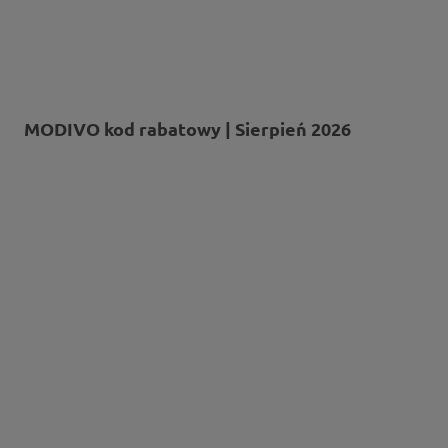
MODIVO kod rabatowy | Sierpień 2026