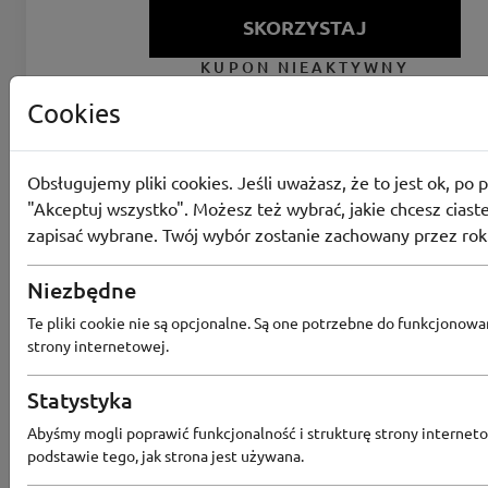
SKORZYSTAJ
KUPON NIEAKTYWNY
Cookies
1
Obsługujemy pliki cookies. Jeśli uważasz, że to jest ok, po p
"Akceptuj wszystko". Możesz też wybrać, jakie chcesz ciaste
zapisać wybrane. Twój wybór zostanie zachowany przez rok
Niezbędne
Te pliki cookie nie są opcjonalne. Są one potrzebne do funkcjonowa
strony internetowej.
Statystyka
Abyśmy mogli poprawić funkcjonalność i strukturę strony interneto
podstawie tego, jak strona jest używana.