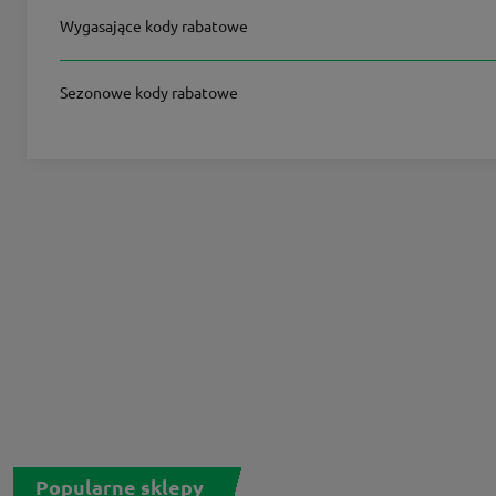
Wygasające kody rabatowe
Sezonowe kody rabatowe
Popularne sklepy