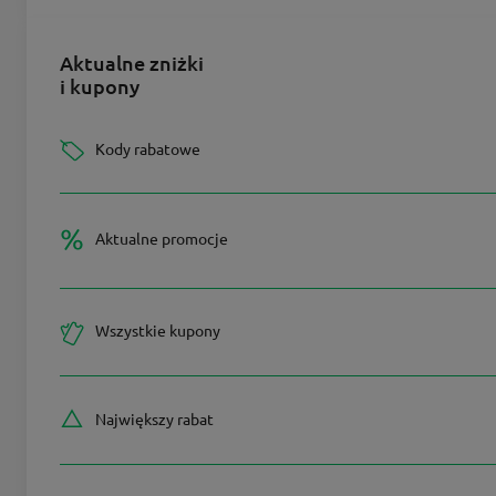
Aktualne zniżki
i kupony
Kody rabatowe
Aktualne promocje
Wszystkie kupony
Największy rabat