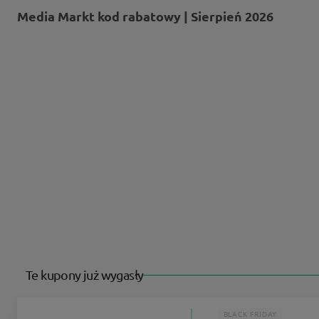
Media Markt kod rabatowy | Sierpień 2026
Te kupony już wygasły
BLACK FRIDAY