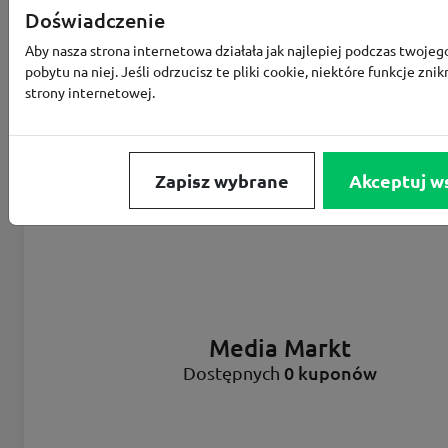
Doświadczenie
Aby nasza strona internetowa działała jak najlepiej podczas twojeg
pobytu na niej. Jeśli odrzucisz te pliki cookie, niektóre funkcje znik
strony internetowej.
Zapisz wybrane
Akceptuj w
Media Markt
0 kuponów
Dostępnych