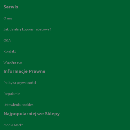
Serwis
O nas
Jak działają kupony rabatowe?
Q&A
Kontakt
Współpraca
Informacje Prawne
Polityka prywatności
Regulamin
Ustawienia cookies
Najpopularniejsze Sklepy
Media Markt