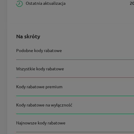
Ostatnia aktualizacja
2
Na skróty
Podobne kody rabatowe
Wszystkie kody rabatowe
Kody rabatowe premium
Kody rabatowe na wyłączność
Najnowsze kody rabatowe