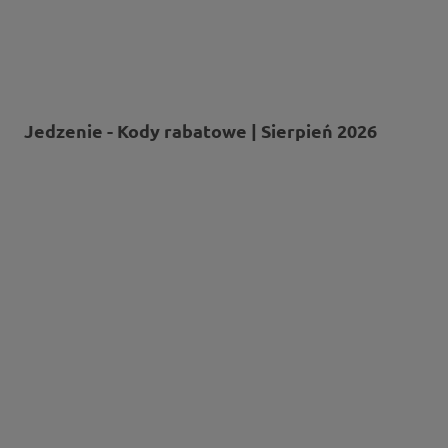
Jedzenie - Kody rabatowe | Sierpień 2026