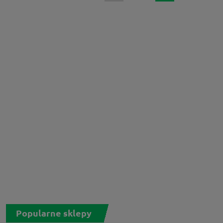
Popularne sklepy