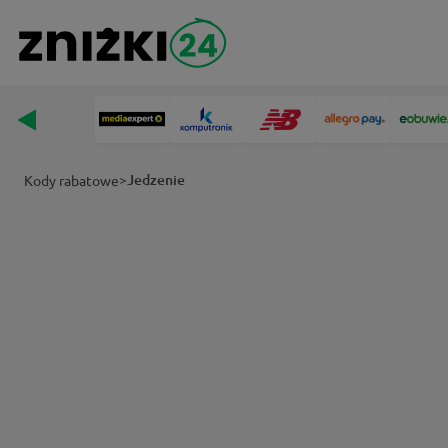
>
Jedzenie
Kody rabatowe