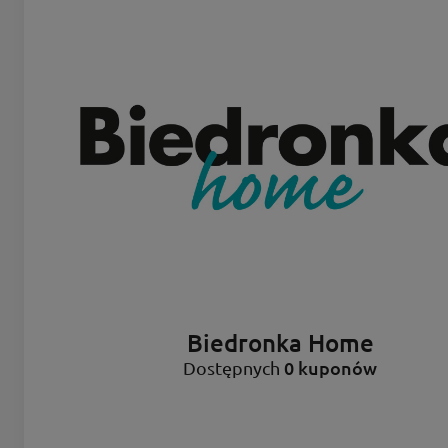
Biedronka Home
0 kuponów
Dostępnych