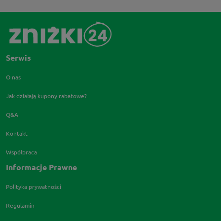
Serwis
O nas
Jak działają kupony rabatowe?
Q&A
Kontakt
Współpraca
Informacje Prawne
Polityka prywatności
Regulamin