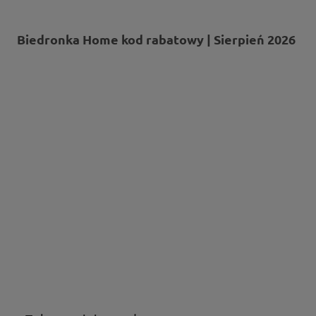
Biedronka Home kod rabatowy | Sierpień 2026