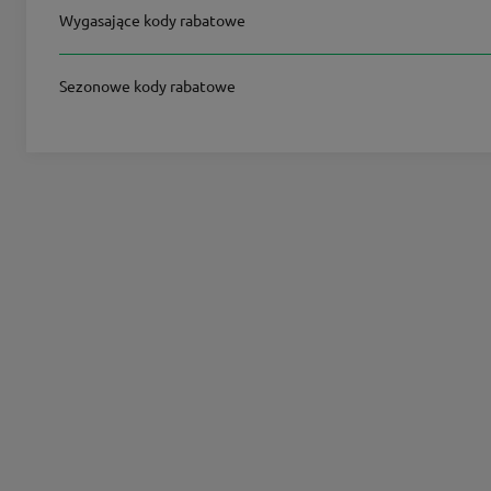
Wygasające kody rabatowe
Sezonowe kody rabatowe