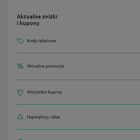
Aktualne zniżki
i kupony
Kody rabatowe
Aktualne promocje
Wszystkie kupony
Największy rabat