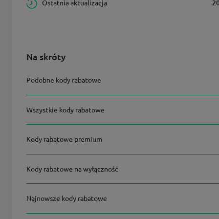
Ostatnia aktualizacja
2
Na skróty
Podobne kody rabatowe
Wszystkie kody rabatowe
Kody rabatowe premium
Kody rabatowe na wyłączność
Najnowsze kody rabatowe