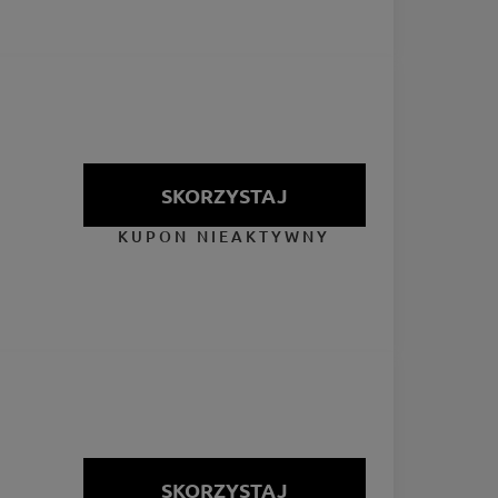
SKORZYSTAJ
KUPON NIEAKTYWNY
SKORZYSTAJ