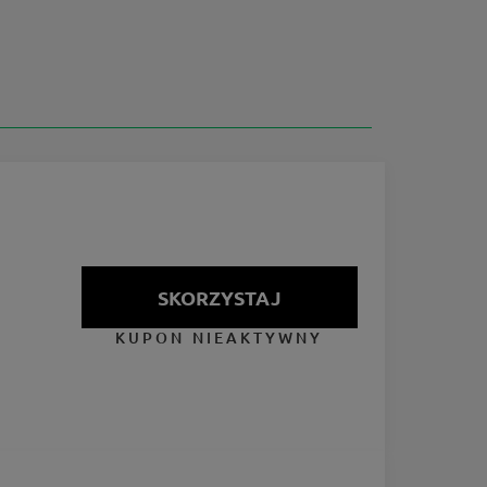
SKORZYSTAJ
KUPON NIEAKTYWNY