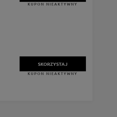
KUPON NIEAKTYWNY
SKORZYSTAJ
KUPON NIEAKTYWNY