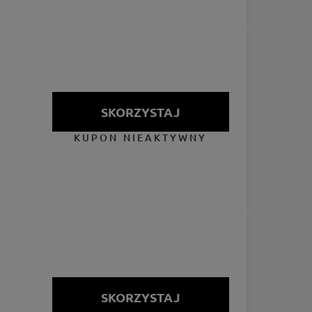
SKORZYSTAJ
KUPON NIEAKTYWNY
SKORZYSTAJ