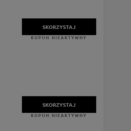
SKORZYSTAJ
KUPON NIEAKTYWNY
SKORZYSTAJ
KUPON NIEAKTYWNY