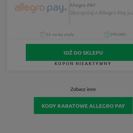
Allegro PAY
Skorzystaj z Allegro Pay już
24
osoby użyły
PROMO
IDŹ DO SKLEPU
KUPON NIEAKTYWNY
Zobacz inne
KODY RABATOWE ALLEGRO PAY