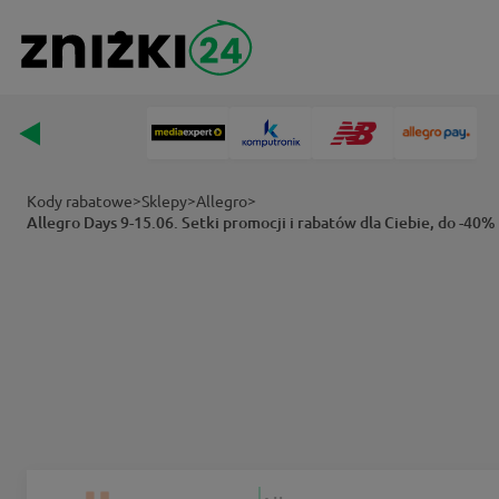
>
>
>
Kody rabatowe
Sklepy
Allegro
Allegro Days 9-15.06. Setki promocji i rabatów dla Ciebie, do -40%