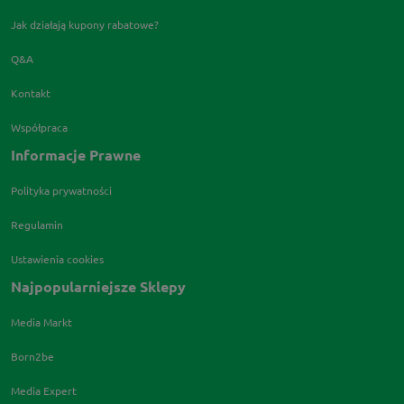
Jak działają kupony rabatowe?
Q&A
Kontakt
Współpraca
Informacje Prawne
Polityka prywatności
Regulamin
Ustawienia cookies
Najpopularniejsze Sklepy
Media Markt
Born2be
Media Expert