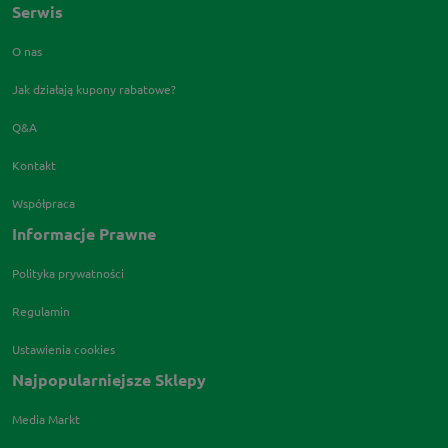
Serwis
O nas
Jak działają kupony rabatowe?
Q&A
Kontakt
Współpraca
Informacje Prawne
Polityka prywatności
Regulamin
Ustawienia cookies
Najpopularniejsze Sklepy
Media Markt