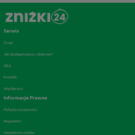
Serwis
O nas
Jak działają kupony rabatowe?
Q&A
Kontakt
Współpraca
Informacje Prawne
Polityka prywatności
Regulamin
Ustawienia cookies