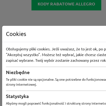
KODY RABATOWE ALLEGRO
Cookies
Obsługujemy pliki cookies. Jeśli uważasz, że to jest ok, po p
"Akceptuj wszystko". Możesz też wybrać, jakie chcesz ciaste
zapisać wybrane. Twój wybór zostanie zachowany przez rok
Niezbędne
Te pliki cookie nie są opcjonalne. Są one potrzebne do funkcjonowa
strony internetowej.
Statystyka
Abyśmy mogli poprawić funkcjonalność i strukturę strony interneto