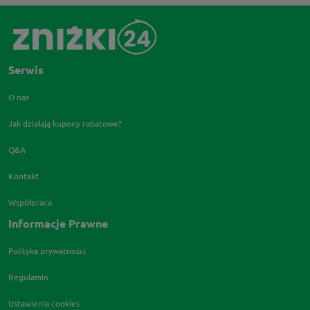
Serwis
O nas
Jak działają kupony rabatowe?
Q&A
Kontakt
Współpraca
Informacje Prawne
Polityka prywatności
Regulamin
Ustawienia cookies