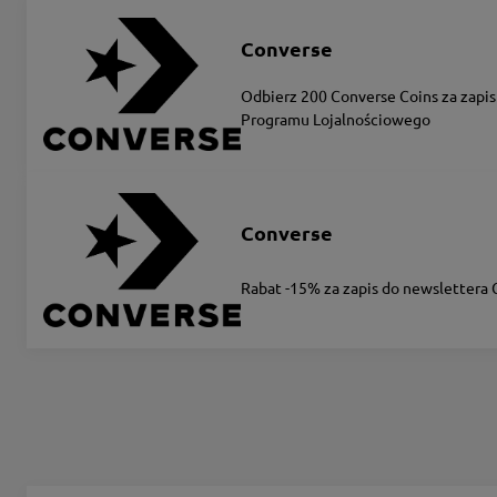
Converse
Odbierz 200 Converse Coins za zapis
Programu Lojalnościowego
Converse
Rabat -15% za zapis do newslettera