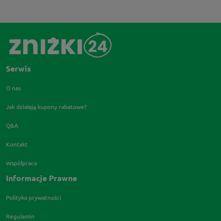
Serwis
O nas
Jak działają kupony rabatowe?
Q&A
Kontakt
Współpraca
Informacje Prawne
Polityka prywatności
Regulamin