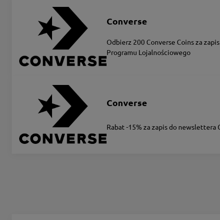
Converse
Odbierz 200 Converse Coins za zapis
Programu Lojalnościowego
Converse
Rabat -15% za zapis do newslettera