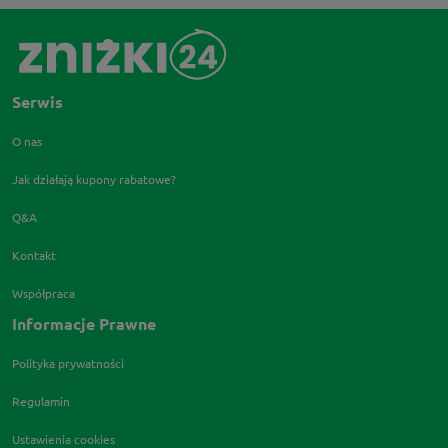
Serwis
O nas
Jak działają kupony rabatowe?
Q&A
Kontakt
Współpraca
Informacje Prawne
Polityka prywatności
Regulamin
Ustawienia cookies