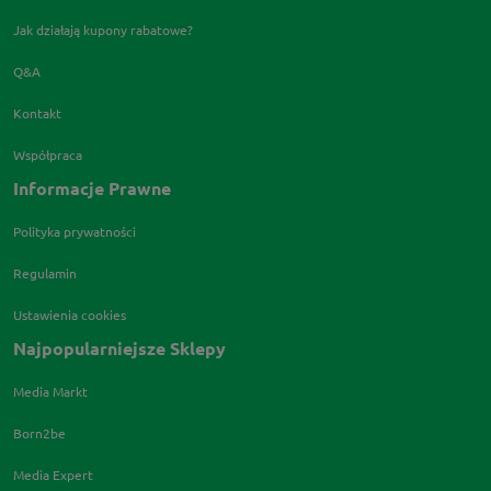
Jak działają kupony rabatowe?
Q&A
Kontakt
Współpraca
Informacje Prawne
Polityka prywatności
Regulamin
Ustawienia cookies
Najpopularniejsze Sklepy
Media Markt
Born2be
Media Expert