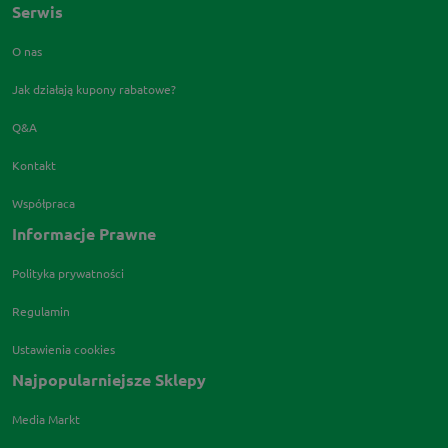
Serwis
O nas
Jak działają kupony rabatowe?
Q&A
Kontakt
Współpraca
Informacje Prawne
Polityka prywatności
Regulamin
Ustawienia cookies
Najpopularniejsze Sklepy
Media Markt