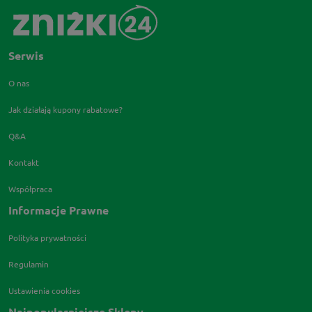
Serwis
O nas
Jak działają kupony rabatowe?
Q&A
Kontakt
Współpraca
Informacje Prawne
Polityka prywatności
Regulamin
Ustawienia cookies
Najpopularniejsze Sklepy