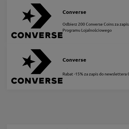
Converse
Odbierz 200 Converse Coins za zapis
Programu Lojalnościowego
Converse
Rabat -15% za zapis do newslettera