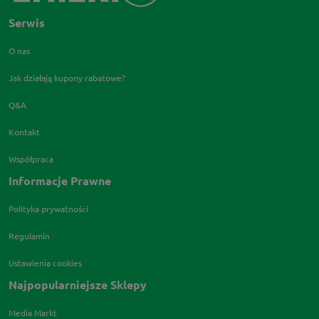
Serwis
O nas
Jak działają kupony rabatowe?
Q&A
Kontakt
Współpraca
Informacje Prawne
Polityka prywatności
Regulamin
Ustawienia cookies
Najpopularniejsze Sklepy
Media Markt