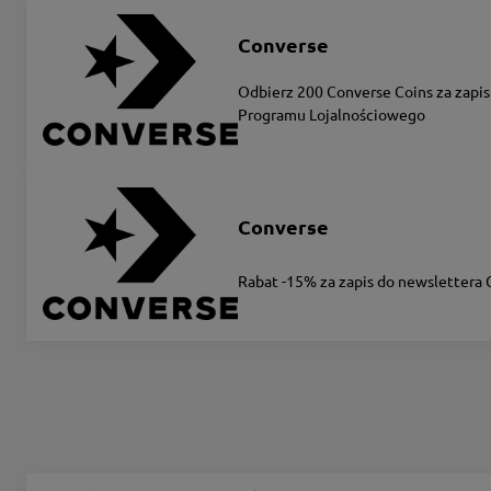
Converse
Odbierz 200 Converse Coins za zapis
Programu Lojalnościowego
Converse
Rabat -15% za zapis do newslettera