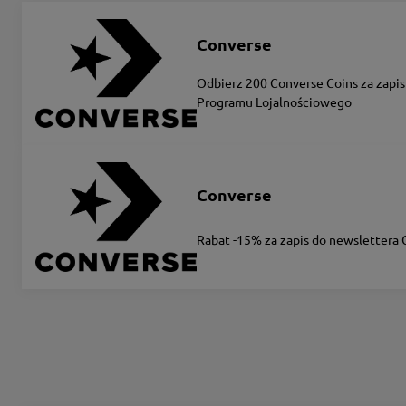
Converse
Odbierz 200 Converse Coins za zapis
Programu Lojalnościowego
Converse
Rabat -15% za zapis do newslettera