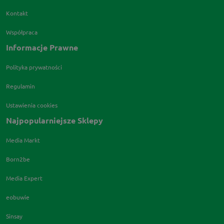
Kontakt
Współpraca
Informacje Prawne
Polityka prywatności
Regulamin
Ustawienia cookies
Najpopularniejsze Sklepy
Media Markt
Born2be
Media Expert
eobuwie
Sinsay