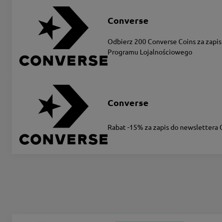
Converse
Odbierz 200 Converse Coins za zapis
Programu Lojalnościowego
Converse
Rabat -15% za zapis do newslettera