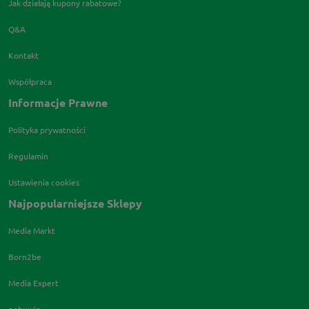
Jak działają kupony rabatowe?
Q&A
Kontakt
Współpraca
Informacje Prawne
Polityka prywatności
Regulamin
Ustawienia cookies
Najpopularniejsze Sklepy
Media Markt
Born2be
Media Expert