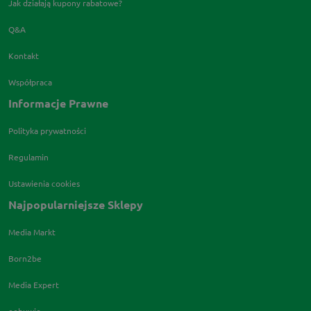
Jak działają kupony rabatowe?
Q&A
Kontakt
Współpraca
Informacje Prawne
Polityka prywatności
Regulamin
Ustawienia cookies
Najpopularniejsze Sklepy
Media Markt
Born2be
Media Expert