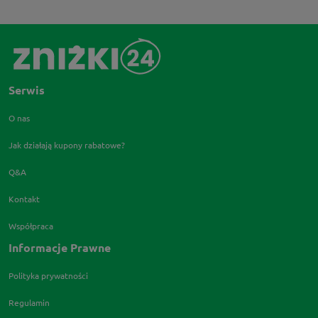
Serwis
O nas
Jak działają kupony rabatowe?
Q&A
Kontakt
Współpraca
Informacje Prawne
Polityka prywatności
Regulamin