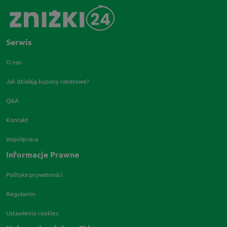
Serwis
O nas
Jak działają kupony rabatowe?
Q&A
Kontakt
Współpraca
Informacje Prawne
Polityka prywatności
Regulamin
Ustawienia cookies