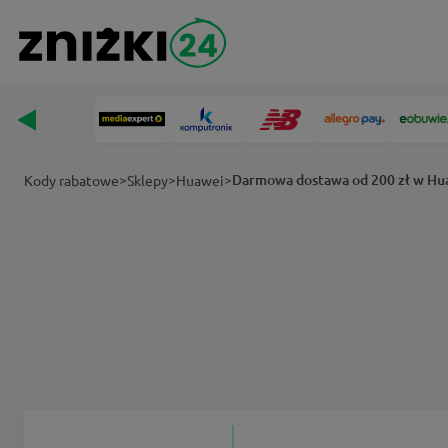
>
>
>
Darmowa dostawa od 200 zł w Hu
Kody rabatowe
Sklepy
Huawei