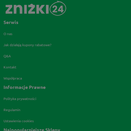
Serwis
O nas
Jak działają kupony rabatowe?
Q&A
Kontakt
Współpraca
Informacje Prawne
Polityka prywatności
Regulamin
Ustawienia cookies
Najpopularniejsze Sklepy