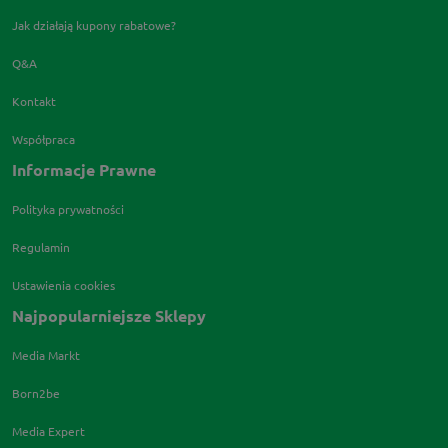
Jak działają kupony rabatowe?
Q&A
Kontakt
Współpraca
Informacje Prawne
Polityka prywatności
Regulamin
Ustawienia cookies
Najpopularniejsze Sklepy
Media Markt
Born2be
Media Expert