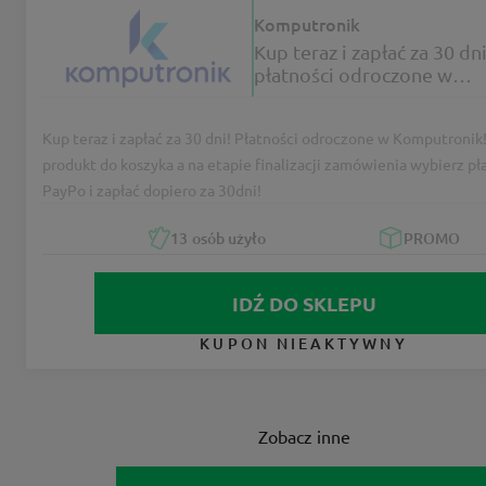
Komputronik
Kup teraz i zapłać za 30 dni
płatności odroczone w
Komputronik
Kup teraz i zapłać za 30 dni! Płatności odroczone w Komputronik
produkt do koszyka a na etapie finalizacji zamówienia wybierz pł
PayPo i zapłać dopiero za 30dni!
13
osób użyło
PROMO
IDŹ DO SKLEPU
KUPON NIEAKTYWNY
Zobacz inne