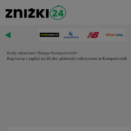
>
>
>
Kody rabatowe
Sklepy
Komputronik
Kup teraz i zapłać za 30 dni- płatności odroczone w Komputronik