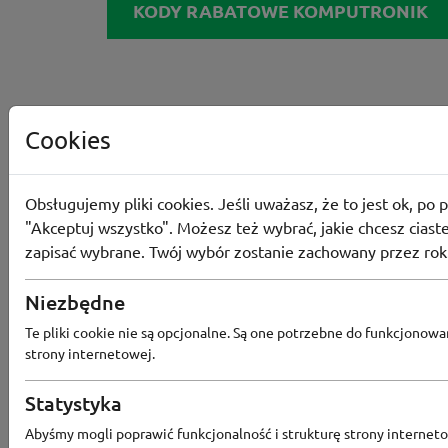
KODY RABATOWE KOMPUTRONIK
Cookies
Obsługujemy pliki cookies. Jeśli uważasz, że to jest ok, po p
"Akceptuj wszystko". Możesz też wybrać, jakie chcesz ciaste
zapisać wybrane. Twój wybór zostanie zachowany przez rok
Niezbędne
Te pliki cookie nie są opcjonalne. Są one potrzebne do funkcjonowa
strony internetowej.
Statystyka
Abyśmy mogli poprawić funkcjonalność i strukturę strony interneto