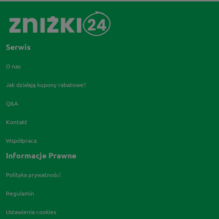
Serwis
O nas
Jak działają kupony rabatowe?
Q&A
Kontakt
Współpraca
Informacje Prawne
Polityka prywatności
Regulamin
Ustawienia cookies