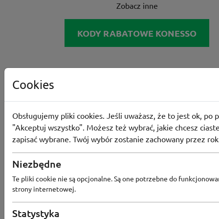
Zobacz inne
KODY RABATOWE KONESSO
Cookies
Obsługujemy pliki cookies. Jeśli uważasz, że to jest ok, po p
"Akceptuj wszystko". Możesz też wybrać, jakie chcesz ciaste
zapisać wybrane. Twój wybór zostanie zachowany przez rok
Niezbędne
Te pliki cookie nie są opcjonalne. Są one potrzebne do funkcjonowa
strony internetowej.
Statystyka