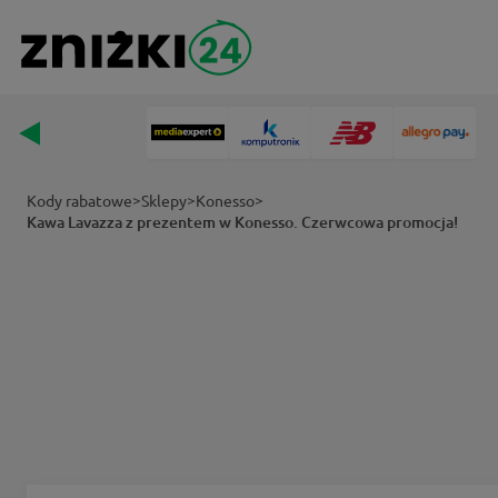
>
>
>
Kody rabatowe
Sklepy
Konesso
Kawa Lavazza z prezentem w Konesso. Czerwcowa promocja!