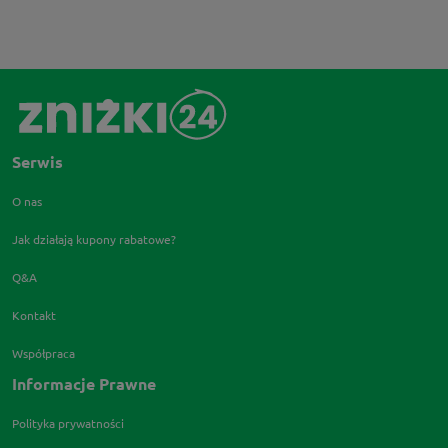
Serwis
O nas
Jak działają kupony rabatowe?
Q&A
Kontakt
Współpraca
Informacje Prawne
Polityka prywatności