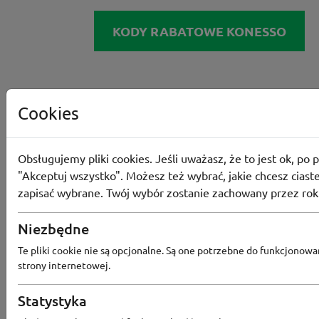
KODY RABATOWE KONESSO
Cookies
Obsługujemy pliki cookies. Jeśli uważasz, że to jest ok, po p
"Akceptuj wszystko". Możesz też wybrać, jakie chcesz ciaste
zapisać wybrane. Twój wybór zostanie zachowany przez rok
Niezbędne
Te pliki cookie nie są opcjonalne. Są one potrzebne do funkcjonowa
strony internetowej.
Statystyka