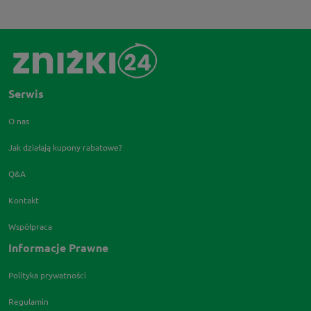
Serwis
O nas
Jak działają kupony rabatowe?
Q&A
Kontakt
Współpraca
Informacje Prawne
Polityka prywatności
Regulamin