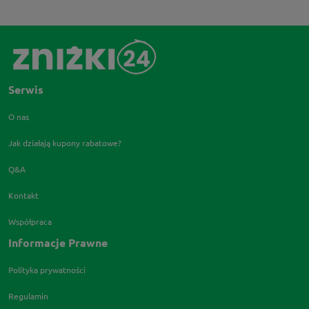
Serwis
O nas
Jak działają kupony rabatowe?
Q&A
Kontakt
Współpraca
Informacje Prawne
Polityka prywatności
Regulamin