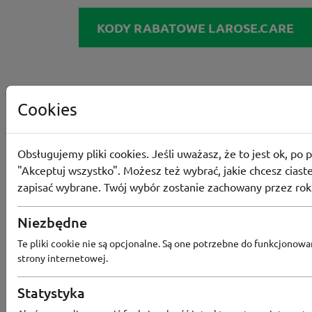
KODY RABATOWE LAROSE.CARE
Cookies
Obsługujemy pliki cookies. Jeśli uważasz, że to jest ok, po p
"Akceptuj wszystko". Możesz też wybrać, jakie chcesz ciaste
zapisać wybrane. Twój wybór zostanie zachowany przez rok
Niezbędne
Te pliki cookie nie są opcjonalne. Są one potrzebne do funkcjonowa
strony internetowej.
Statystyka