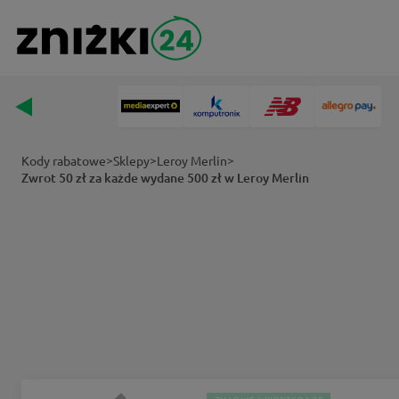
>
>
>
Kody rabatowe
Sklepy
Leroy Merlin
Zwrot 50 zł za każde wydane 500 zł w Leroy Merlin