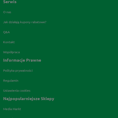
Serwis
O nas
Jak działają kupony rabatowe?
Q&A
Kontakt
Współpraca
Informacje Prawne
Polityka prywatności
Regulamin
Ustawienia cookies
Najpopularniejsze Sklepy
Media Markt