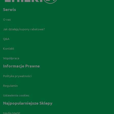
Serwis
O nas
Jak działają kupony rabatowe?
Q&A
Kontakt
Współpraca
Informacje Prawne
Polityka prywatności
Regulamin
Ustawienia cookies
Najpopularniejsze Sklepy
Media Markt