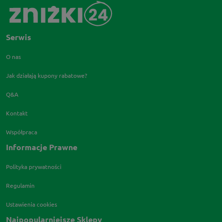
Serwis
O nas
Jak działają kupony rabatowe?
Q&A
Kontakt
Współpraca
Informacje Prawne
Polityka prywatności
Regulamin
Ustawienia cookies
Najpopularniejsze Sklepy