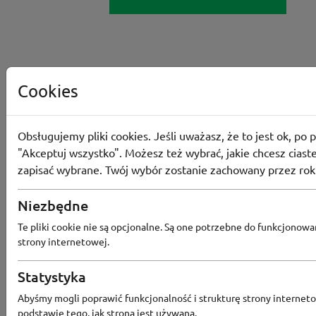
Cookies
Obsługujemy pliki cookies. Jeśli uważasz, że to jest ok, po p
"Akceptuj wszystko". Możesz też wybrać, jakie chcesz ciaste
zapisać wybrane. Twój wybór zostanie zachowany przez rok
Niezbędne
Te pliki cookie nie są opcjonalne. Są one potrzebne do funkcjonowa
strony internetowej.
Statystyka
Abyśmy mogli poprawić funkcjonalność i strukturę strony interneto
podstawie tego, jak strona jest używana.