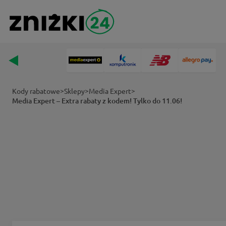
>
>
>
Kody rabatowe
Sklepy
Media Expert
Media Expert – Extra rabaty z kodem! Tylko do 11.06!