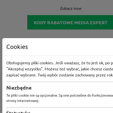
Zobacz inne
KODY RABATOWE MEDIA EXPERT
Cookies
Obsługujemy pliki cookies. Jeśli uważasz, że to jest ok, po p
"Akceptuj wszystko". Możesz też wybrać, jakie chcesz ciaste
zapisać wybrane. Twój wybór zostanie zachowany przez rok
Niezbędne
Te pliki cookie nie są opcjonalne. Są one potrzebne do funkcjonowa
strony internetowej.