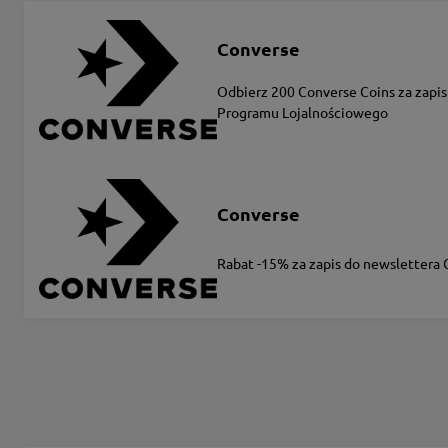
Converse
Odbierz 200 Converse Coins za zapis
Programu Lojalnościowego
Converse
Rabat -15% za zapis do newslettera