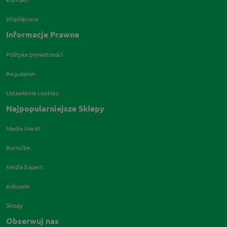
Współpraca
Informacje Prawne
Polityka prywatności
Regulamin
Ustawienia cookies
Najpopularniejsze Sklepy
Media Markt
Born2be
Media Expert
eobuwie
Sinsay
Obserwuj nas