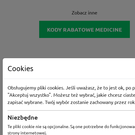
Zobacz inne
KODY RABATOWE MEDICINE
Cookies
Obsługujemy pliki cookies. Jeśli uważasz, że to jest ok, po p
"Akceptuj wszystko". Możesz też wybrać, jakie chcesz ciaste
zapisać wybrane. Twój wybór zostanie zachowany przez rok
Niezbędne
Te pliki cookie nie są opcjonalne. Są one potrzebne do funkcjonowa
strony internetowej.