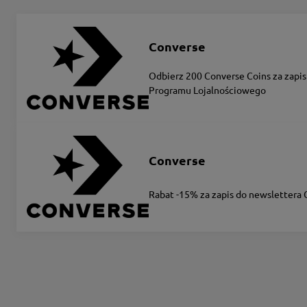
Converse
Odbierz 200 Converse Coins za zapis
Programu Lojalnościowego
Converse
Rabat -15% za zapis do newslettera