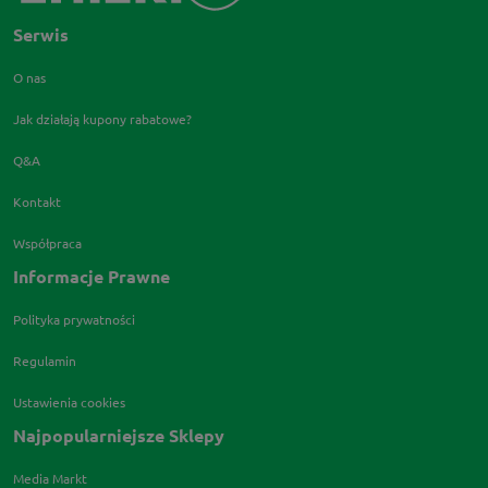
Serwis
O nas
Jak działają kupony rabatowe?
Q&A
Kontakt
Współpraca
Informacje Prawne
Polityka prywatności
Regulamin
Ustawienia cookies
Najpopularniejsze Sklepy
Media Markt