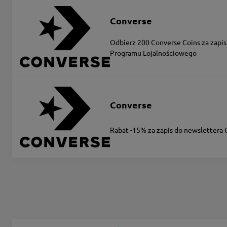
Converse
Odbierz 200 Converse Coins za zapis
Programu Lojalnościowego
Converse
Rabat -15% za zapis do newslettera