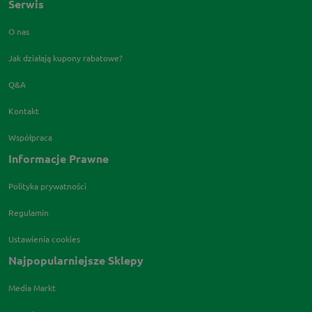
Serwis
O nas
Jak działają kupony rabatowe?
Q&A
Kontakt
Współpraca
Informacje Prawne
Polityka prywatności
Regulamin
Ustawienia cookies
Najpopularniejsze Sklepy
Media Markt