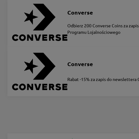
Converse
Odbierz 200 Converse Coins za zapis
Programu Lojalnościowego
Converse
Rabat -15% za zapis do newslettera