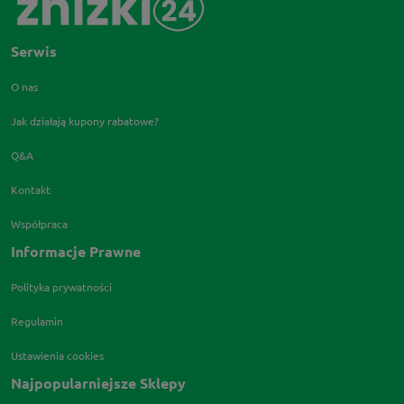
Serwis
O nas
Jak działają kupony rabatowe?
Q&A
Kontakt
Współpraca
Informacje Prawne
Polityka prywatności
Regulamin
Ustawienia cookies
Najpopularniejsze Sklepy