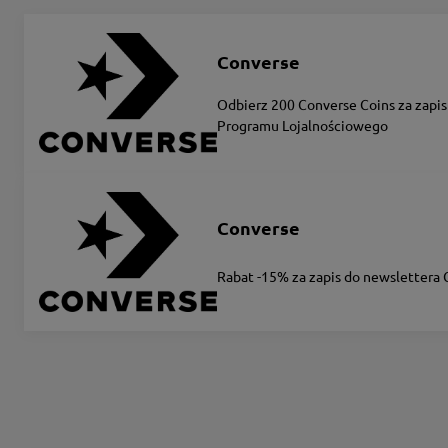
Converse
Odbierz 200 Converse Coins za zapis
Programu Lojalnościowego
Converse
Rabat -15% za zapis do newslettera