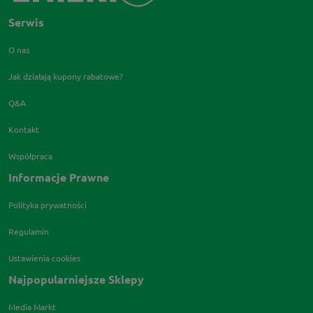
Serwis
O nas
Jak działają kupony rabatowe?
Q&A
Kontakt
Współpraca
Informacje Prawne
Polityka prywatności
Regulamin
Ustawienia cookies
Najpopularniejsze Sklepy
Media Markt