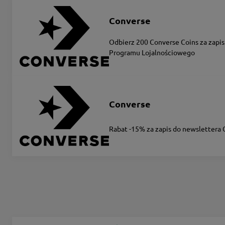
Converse
Odbierz 200 Converse Coins za zapis
Programu Lojalnościowego
Converse
Rabat -15% za zapis do newslettera