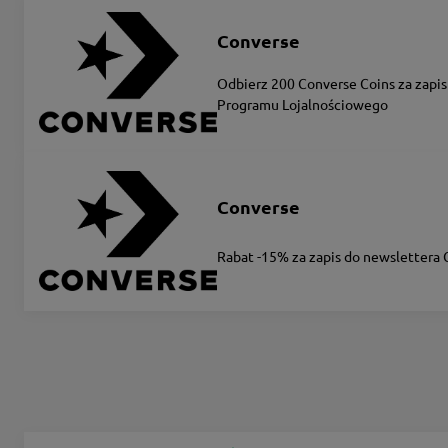
Converse
Odbierz 200 Converse Coins za zapis
Programu Lojalnościowego
Converse
Rabat -15% za zapis do newslettera