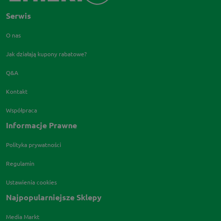
Serwis
O nas
Jak działają kupony rabatowe?
Q&A
Kontakt
Współpraca
Informacje Prawne
Polityka prywatności
Regulamin
Ustawienia cookies
Najpopularniejsze Sklepy
Media Markt