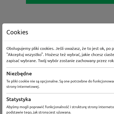
Cookies
Obsługujemy pliki cookies. Jeśli uważasz, że to jest ok, po p
"Akceptuj wszystko". Możesz też wybrać, jakie chcesz ciaste
zapisać wybrane. Twój wybór zostanie zachowany przez rok
Niezbędne
Te pliki cookie nie są opcjonalne. Są one potrzebne do funkcjonowa
strony internetowej.
Statystyka
Abyśmy mogli poprawić funkcjonalność i strukturę strony interneto
podstawie tego, jak strona jest używana.