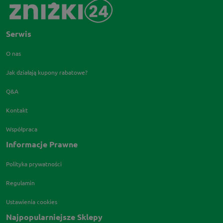
Serwis
O nas
Jak działają kupony rabatowe?
Q&A
Kontakt
Współpraca
Informacje Prawne
Polityka prywatności
Regulamin
Ustawienia cookies
Najpopularniejsze Sklepy