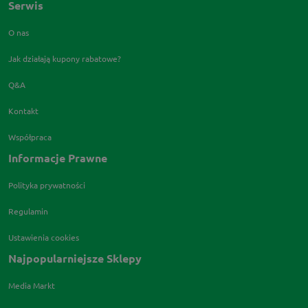
Serwis
O nas
Jak działają kupony rabatowe?
Q&A
Kontakt
Współpraca
Informacje Prawne
Polityka prywatności
Regulamin
Ustawienia cookies
Najpopularniejsze Sklepy
Media Markt