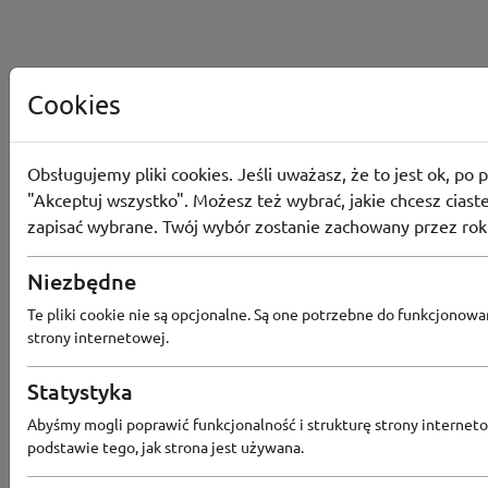
Cookies
Obsługujemy pliki cookies. Jeśli uważasz, że to jest ok, po p
"Akceptuj wszystko". Możesz też wybrać, jakie chcesz ciaste
zapisać wybrane. Twój wybór zostanie zachowany przez rok
Niezbędne
Te pliki cookie nie są opcjonalne. Są one potrzebne do funkcjonowa
strony internetowej.
Statystyka
Abyśmy mogli poprawić funkcjonalność i strukturę strony interneto
Popularne sklepy
podstawie tego, jak strona jest używana.