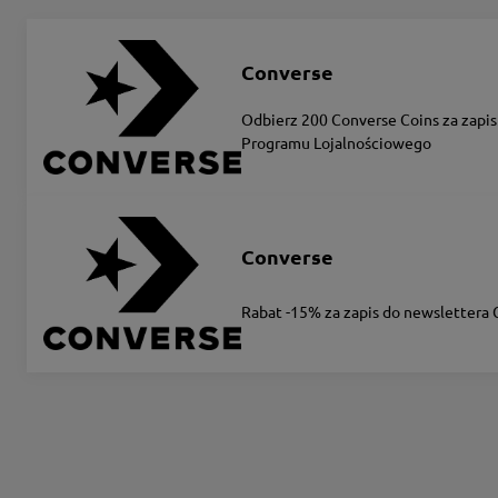
Converse
Odbierz 200 Converse Coins za zapis
Programu Lojalnościowego
Converse
Rabat -15% za zapis do newslettera