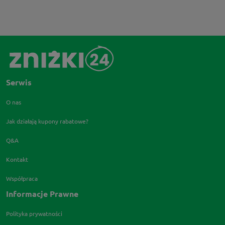
Serwis
O nas
Jak działają kupony rabatowe?
Q&A
Kontakt
Współpraca
Informacje Prawne
Polityka prywatności