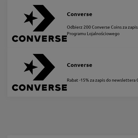
Converse
Odbierz 200 Converse Coins za zapis
Programu Lojalnościowego
Converse
Rabat -15% za zapis do newslettera