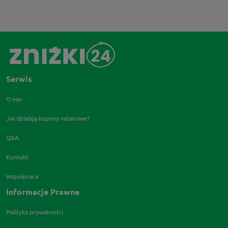
Serwis
O nas
Jak działają kupony rabatowe?
Q&A
Kontakt
Współpraca
Informacje Prawne
Polityka prywatności