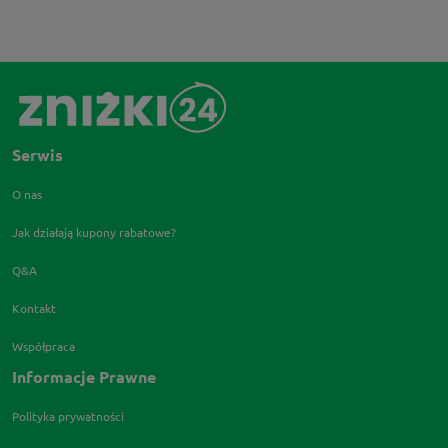
Serwis
O nas
Jak działają kupony rabatowe?
Q&A
Kontakt
Współpraca
Informacje Prawne
Polityka prywatności