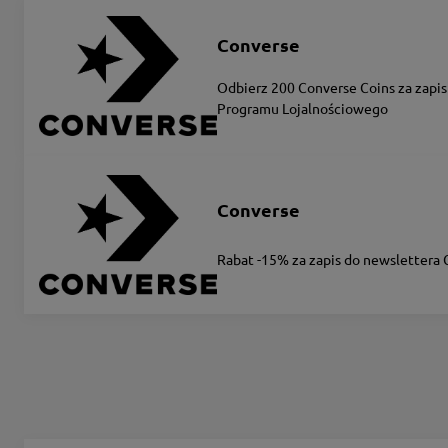
Converse
Odbierz 200 Converse Coins za zapis
Programu Lojalnościowego
Converse
Rabat -15% za zapis do newslettera