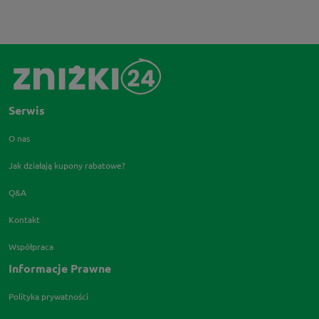
Serwis
O nas
Jak działają kupony rabatowe?
Q&A
Kontakt
Współpraca
Informacje Prawne
Polityka prywatności