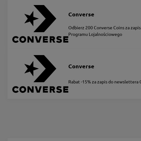
Converse
Odbierz 200 Converse Coins za zapis
Programu Lojalnościowego
Converse
Rabat -15% za zapis do newslettera