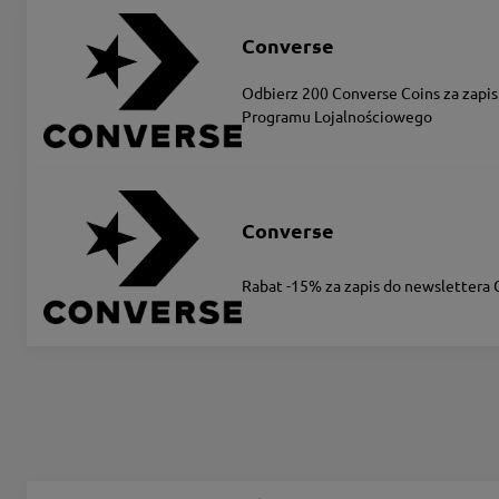
Converse
Odbierz 200 Converse Coins za zapis
Programu Lojalnościowego
Converse
Rabat -15% za zapis do newslettera