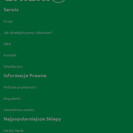
Serwis
O nas
Jak działają kupony rabatowe?
Q&A
Kontakt
Współpraca
Informacje Prawne
Polityka prywatności
Regulamin
Ustawienia cookies
Najpopularniejsze Sklepy
Media Markt