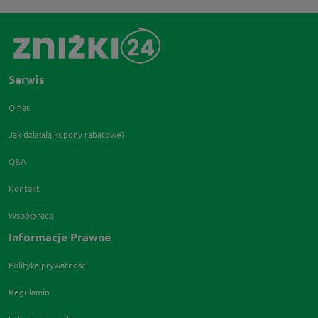
Serwis
O nas
Jak działają kupony rabatowe?
Q&A
Kontakt
Współpraca
Informacje Prawne
Polityka prywatności
Regulamin