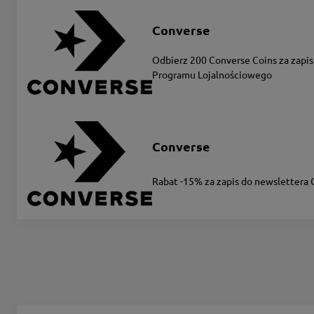
Converse
Odbierz 200 Converse Coins za zapis
Programu Lojalnościowego
Converse
Rabat -15% za zapis do newslettera